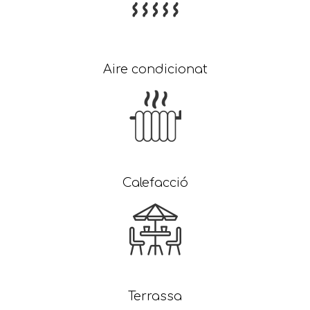
Aire condicionat
Calefacció
Terrassa