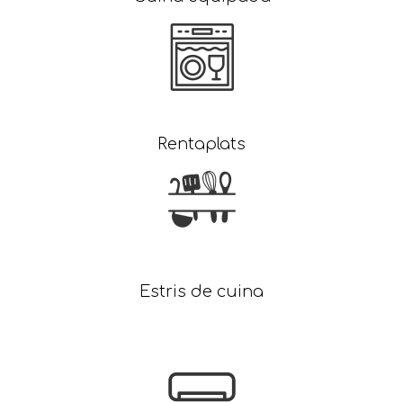
Rentaplats
Estris de cuina