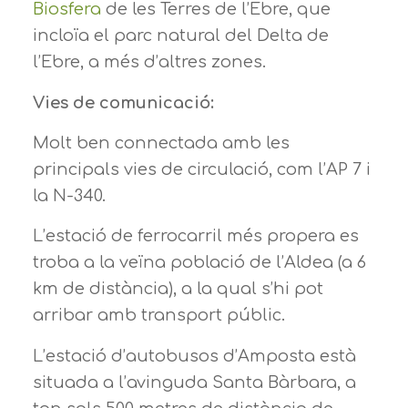
Biosfera
de les Terres de l’Ebre, que
incloïa el parc natural del Delta de
l’Ebre, a més d’altres zones.
Vies de comunicació:
Molt ben connectada amb les
principals vies de circulació, com l’AP 7 i
la N-340.
L’estació de ferrocarril més propera es
troba a la veïna població de l’Aldea (a 6
km de distància), a la qual s’hi pot
arribar amb transport públic.
L’estació d’autobusos d’Amposta està
situada a l’avinguda Santa Bàrbara, a