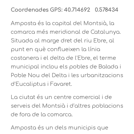
Coordenades GPS: 40.714692 0.578434
Amposta és la capital del Montsià, la
comarca més meridional de Catalunya.
Situada al marge dret del riu Ebre, al
punt en què conflueixen la línia
costanera i el delta de l’Ebre, el terme
municipal inclou els pobles de Balada i
Poble Nou del Delta i les urbanitzacions
d’Eucaliptus i Favaret.
La ciutat és un centre comercial i de
serveis del Montsià i d’altres poblacions
de fora de la comarca.
Amposta és un dels municipis que