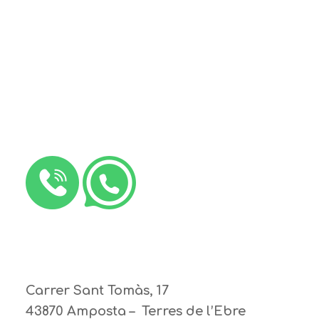
Carrer Sant Tomàs, 17
43870 Amposta – Terres de l’Ebre