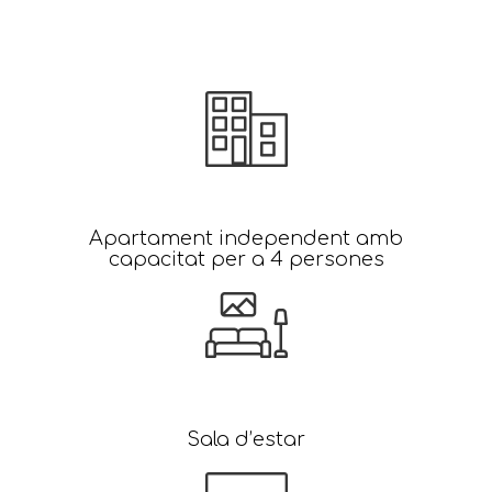
Apartament independent amb
capacitat per a 4 persones
Sala d’estar