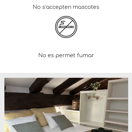
No s’accepten mascotes
No es permet fumar