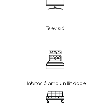
Televisió
Habitació amb un llit doble