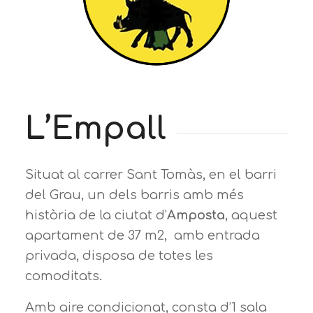
L’Empall
Situat al carrer Sant Tomàs, en el barri
del Grau, un dels barris amb més
història de la ciutat d’
Amposta
, aquest
apartament de 37 m2, amb entrada
privada, disposa de totes les
comoditats.
Amb aire condicionat, consta d’1 sala