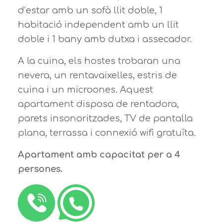
d’estar amb un sofà llit doble, 1
habitació independent amb un llit
doble i 1 bany amb dutxa i assecador.
A la cuina, els hostes trobaran una
nevera, un rentavaixelles, estris de
cuina i un microones. Aquest
apartament disposa de rentadora,
parets insonoritzades, TV de pantalla
plana, terrassa i connexió wifi gratuïta.
Apartament amb capacitat per a 4
persones.