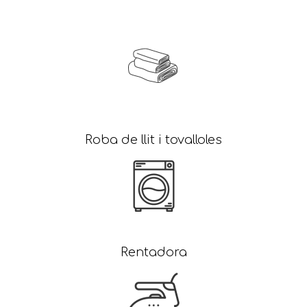
Roba de llit i tovalloles
Rentadora